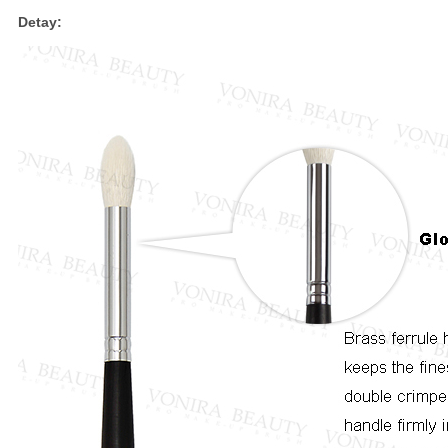
Detay: