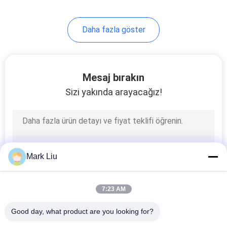
Daha fazla göster
Mesaj bırakın
Sizi yakında arayacağız!
Mark Liu
7:23 AM
Good day, what product are you looking for?