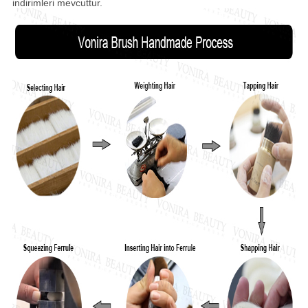
indirimleri mevcuttur.