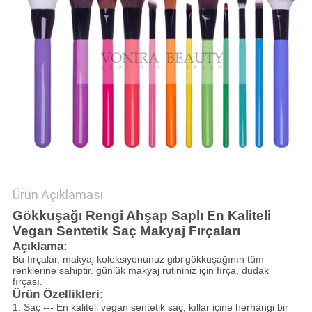
Ürün Açıklaması
Gökkuşağı Rengi Ahşap Saplı En Kaliteli
Vegan Sentetik Saç Makyaj Fırçaları
Açıklama:
Bu fırçalar, makyaj koleksiyonunuz gibi gökkuşağının tüm
renklerine sahiptir. günlük makyaj rutininiz için fırça, dudak
fırçası.
Ürün Özellikleri:
1. Saç --- En kaliteli vegan sentetik saç, kıllar içine herhangi bir