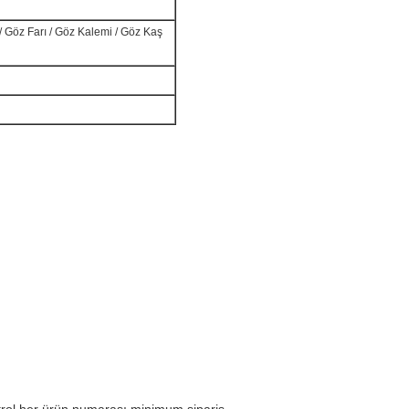
cı / Göz Farı / Göz Kalemi / Göz Kaş