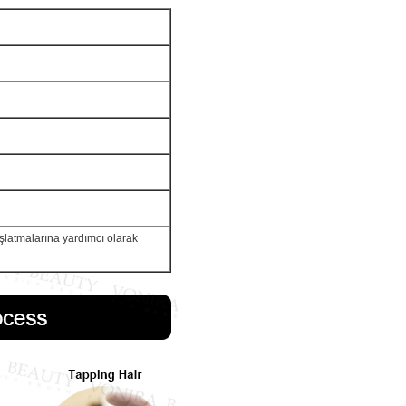
başlatmalarına yardımcı olarak