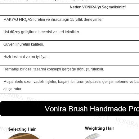
Neden VONIRA'yı Seçmelisiniz?
MAKYAJ FIRÇASI üretim ve ihracat için 15 yıllık deneyimler.
Üst düzey geliştirme becerisi ve ileri teknikler.
Güvenilir üretim kalitesi.
Hızlı teslimat ve en iyi fiyat.
Herhangi bir özel tasarım konsepti gerçeğe dönüştürülebilir.
Müşterilerle uzun vadeli ilişkiler, başarılı bir ürün yelpazesi geliştirmelerine ve 
oluşturulur.