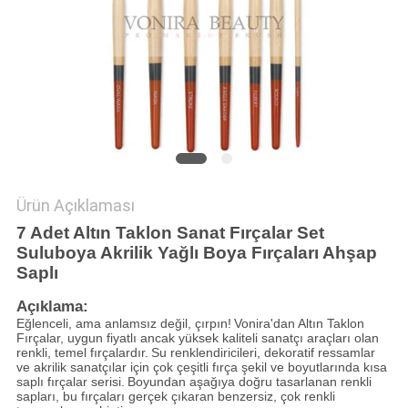
Ürün Açıklaması
7 Adet Altın Taklon Sanat Fırçalar Set
Suluboya Akrilik Yağlı Boya Fırçaları Ahşap
Saplı
Açıklama:
Eğlenceli, ama anlamsız değil, çırpın!
Vonira'dan Altın Taklon
Fırçalar, uygun fiyatlı ancak yüksek kaliteli sanatçı araçları olan
renkli, temel fırçalardır.
Su renklendiricileri, dekoratif ressamlar
ve akrilik sanatçılar için çok çeşitli fırça şekil ve boyutlarında kısa
saplı fırçalar serisi.
Boyundan aşağıya doğru tasarlanan renkli
sapları, bu fırçaları gerçek çıkaran benzersiz, çok renkli