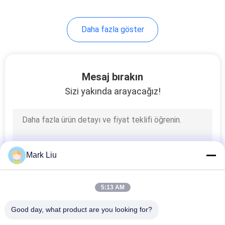
Daha fazla göster
Mesaj bırakın
Sizi yakında arayacağız!
Mark Liu
5:13 AM
Good day, what product are you looking for?