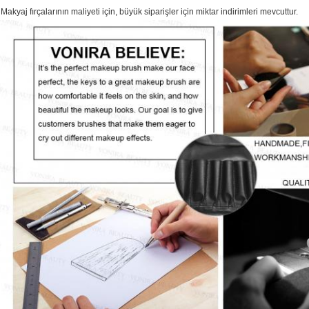
 Makyaj fırçalarının maliyeti için, büyük siparişler için miktar indirimleri mevcuttur.