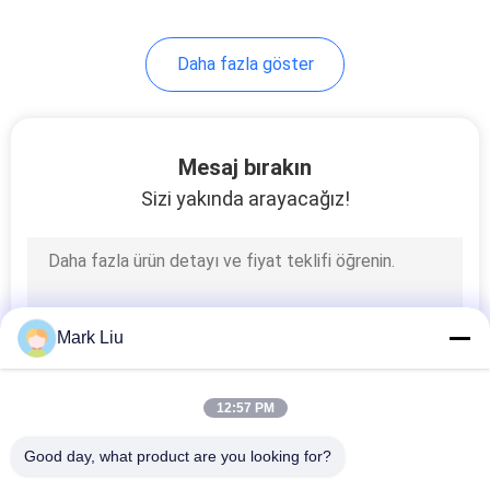
Daha fazla göster
Mesaj bırakın
Sizi yakında arayacağız!
Mark Liu
12:57 PM
Good day, what product are you looking for?