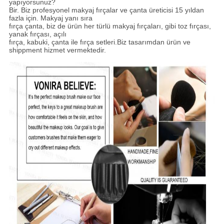
yapıyorsunuz?
Bir. Biz profesyonel makyaj fırçalar ve çanta üreticisi 15 yıldan
fazla için. Makyaj yanı sıra
fırça çanta, biz de ürün her türlü makyaj fırçaları, gibi toz
fırçası,
yanak fırçası, açılı
fırça, kabuki, çanta ile fırça setleri.Biz tasarımdan ürün ve
shippment hizmet vermektedir.