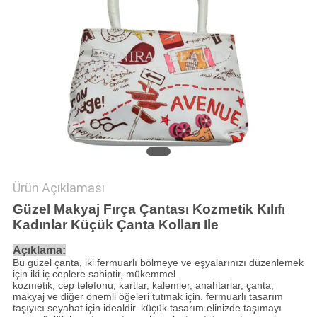
Ürün Açıklaması
Güzel Makyaj Fırça Çantası Kozmetik Kılıfı
Kadınlar Küçük Çanta Kolları Ile
Açıklama:
Bu güzel çanta, iki fermuarlı bölmeye ve eşyalarınızı düzenlemek
için iki iç ceplere sahiptir, mükemmel
kozmetik, cep telefonu, kartlar, kalemler, anahtarlar, çanta,
makyaj ve diğer önemli öğeleri tutmak için. fermuarlı tasarım
taşıyıcı seyahat için idealdir. küçük tasarım elinizde taşımayı