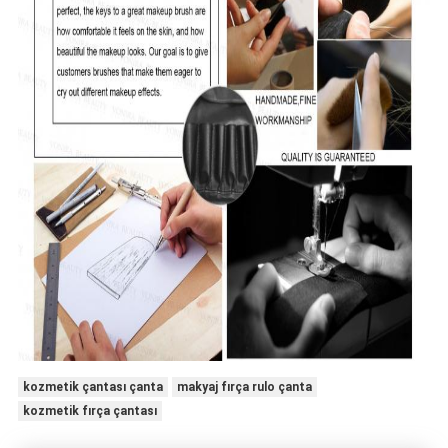
kozmetik çantası çanta
makyaj fırça rulo çanta
kozmetik fırça çantası