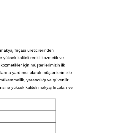
makyaj fırçası üreticilerinden
e yüksek kaliteli renkli kozmetik ve
kozmetikler için müşterilerimizin ilk
alarına yardımcı olarak müşterilerimizle
mükemmellik, yaratıcılığı ve güvenilir
isine yüksek kaliteli makyaj fırçaları ve