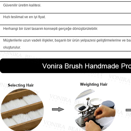
Güvenilir üretim kalitesi.
Hızlı teslimat ve en iyi fiyat.
Herhangi bir özel tasarım konsepti gerçeğe dönüştürülebilir.
Müşterilerle uzun vadeli ilişkiler, başarılı bir ürün yelpazesi geliştirmelerine ve 
oluşturulur.