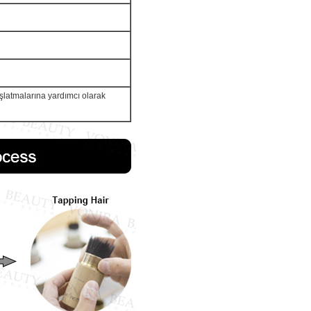
başlatmalarına yardımcı olarak