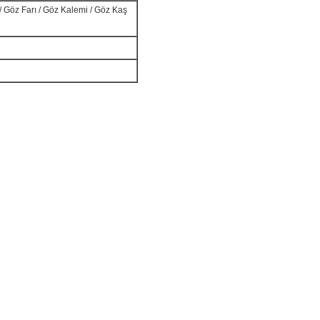
cı / Göz Farı / Göz Kalemi / Göz Kaş