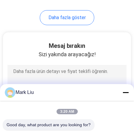
Daha fazla göster
Mesaj bırakın
Sizi yakında arayacağız!
Mark Liu
3:20 AM
Good day, what product are you looking for?