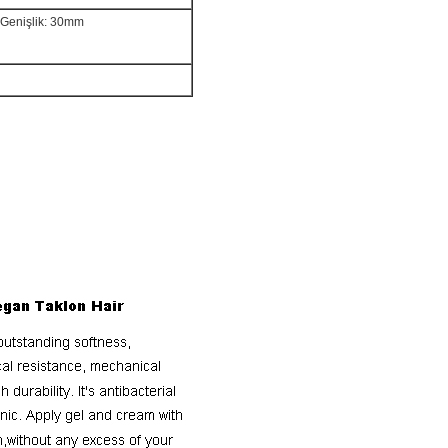
Genişlik: 30mm