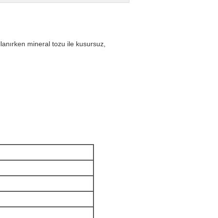
llanırken mineral tozu ile kusursuz,