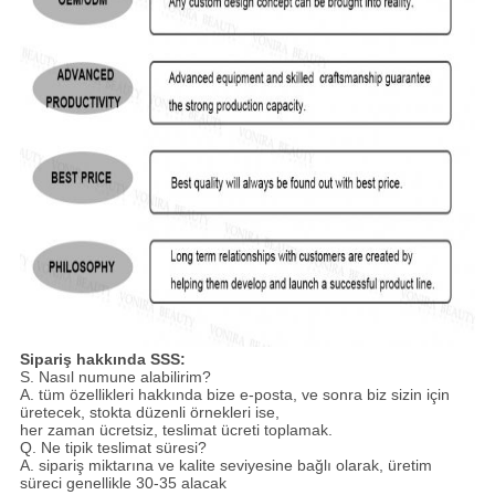
Sipariş hakkında SSS:
S. Nasıl numune alabilirim?
A. tüm özellikleri hakkında bize e-posta, ve sonra biz sizin için
üretecek, stokta düzenli örnekleri ise,
her zaman ücretsiz, teslimat ücreti toplamak.
Q. Ne tipik teslimat süresi?
A. sipariş miktarına ve kalite seviyesine bağlı olarak, üretim
süreci genellikle 30-35 alacak